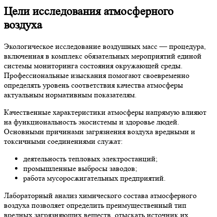
Цели исследования атмосферного
воздуха
Экологическое исследование воздушных масс — процедура,
включенная в комплекс обязательных мероприятий единой
системы мониторинга состояния окружающей среды.
Профессиональные изыскания помогают своевременно
определять уровень соответствия качества атмосферы
актуальным нормативным показателям.
Качественные характеристики атмосферы напрямую влияют
на функциональность экосистемы и здоровье людей.
Основными причинами загрязнения воздуха вредными и
токсичными соединениями служат:
деятельность тепловых электростанций;
промышленные выбросы заводов;
работа мусоросжигательных предприятий.
Лабораторный анализ химического состава атмосферного
воздуха позволяет определить преимущественный тип
вредных загрязняющих веществ, отыскать источник их