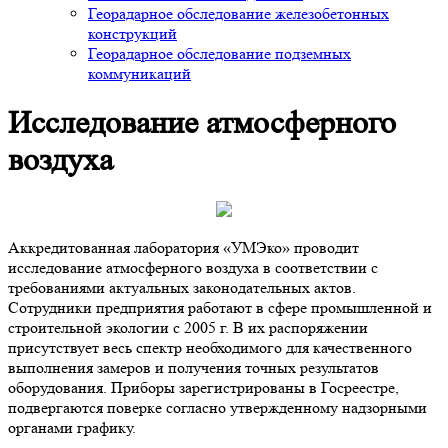
Георадарное обследование железобетонных
конструкций
Георадарное обследование подземных
коммуникаций
Исследование атмосферного
воздуха
Аккредитованная лаборатория «УМЭко» проводит
исследование атмосферного воздуха в соответствии с
требованиями актуальных законодательных актов.
Сотрудники предприятия работают в сфере промышленной и
строительной экологии с 2005 г. В их распоряжении
присутствует весь спектр необходимого для качественного
выполнения замеров и получения точных результатов
оборудования. Приборы зарегистрированы в Госреестре,
подвергаются поверке согласно утвержденному надзорными
органами графику.