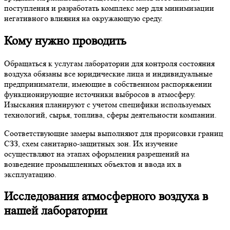
поступления и разработать комплекс мер для минимизации
негативного влияния на окружающую среду.
Кому нужно проводить
Обращаться к услугам лаборатории для контроля состояния
воздуха обязаны все юридические лица и индивидуальные
предприниматели, имеющие в собственном распоряжении
функционирующие источники выбросов в атмосферу.
Изыскания планируют с учетом специфики используемых
технологий, сырья, топлива, сферы деятельности компании.
Соответствующие замеры выполняют для прорисовки границ
СЗЗ, схем санитарно-защитных зон. Их изучение
осуществляют на этапах оформления разрешений на
возведение промышленных объектов и ввода их в
эксплуатацию.
Исследования атмосферного воздуха в
нашей лаборатории