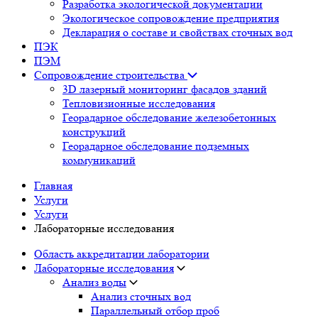
Разработка экологической документации
Экологическое сопровождение предприятия
Декларация о составе и свойствах сточных вод
ПЭК
ПЭМ
Сопровождение строительства
3D лазерный мониторинг фасадов зданий
Тепловизионные исследования
Георадарное обследование железобетонных
конструкций
Георадарное обследование подземных
коммуникаций
Главная
Услуги
Услуги
Лабораторные исследования
Область аккредитации лаборатории
Лабораторные исследования
Анализ воды
Анализ сточных вод
Параллельный отбор проб