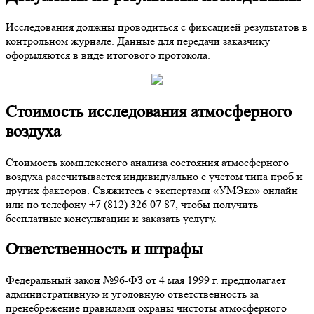
Исследования должны проводиться с фиксацией результатов в
контрольном журнале. Данные для передачи заказчику
оформляются в виде итогового протокола.
Стоимость исследования атмосферного
воздуха
Стоимость комплексного анализа состояния атмосферного
воздуха рассчитывается индивидуально с учетом типа проб и
других факторов. Свяжитесь с экспертами «УМЭко» онлайн
или по телефону +7 (812) 326 07 87, чтобы получить
бесплатные консультации и заказать услугу.
Ответственность и штрафы
Федеральный закон №96-ФЗ от 4 мая 1999 г. предполагает
административную и уголовную ответственность за
пренебрежение правилами охраны чистоты атмосферного