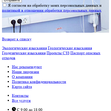
Я согласен на обработку моих персональных данных и
политикой в отношении обработки персональных данных
Возврат к списку
Экологические изыскания
Геологические изыскания
Геодезические изыскания
Проекты СЗЗ
Паспорт опасных
отходов
Нас рекомендуют
Наши лицензии
О компании
Политика конфиденциальности
Карта сайта
Контакты
Все услуги
С 9:00 до 18:00