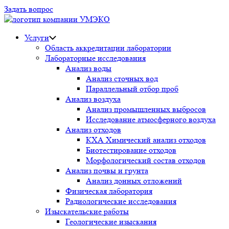
Задать вопрос
Услуги
Область аккредитации лаборатории
Лабораторные исследования
Анализ воды
Анализ сточных вод
Параллельный отбор проб
Анализ воздуха
Анализ промышленных выбросов
Исследование атмосферного воздуха
Анализ отходов
КХА Химический анализ отходов
Биотестирование отходов
Морфологический состав отходов
Анализ почвы и грунта
Анализ донных отложений
Физическая лаборатория
Радиологические исследования
Изыскательские работы
Геологические изыскания