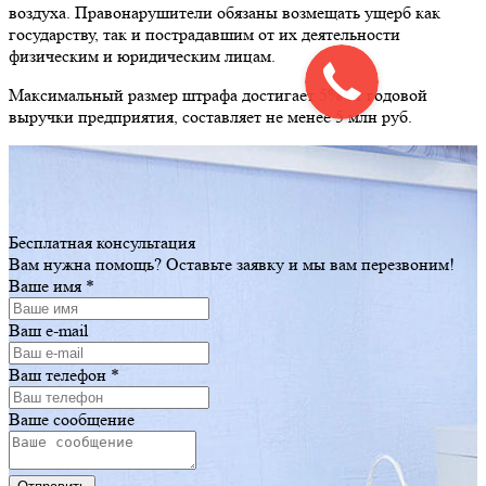
воздуха. Правонарушители обязаны возмещать ущерб как
государству, так и пострадавшим от их деятельности
физическим и юридическим лицам.
Максимальный размер штрафа достигает 5% от годовой
выручки предприятия, составляет не менее 5 млн руб.
Бесплатная консультация
Вам нужна помощь? Оставьте заявку и мы вам перезвоним!
Ваше имя
*
Ваш e-mail
Ваш телефон
*
Ваше сообщение