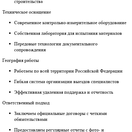
строительства
Техническое оснащение
Современное контрольно-измерительное оборудование
Собственная лаборатория для испытания материалов
Передовые технологии документального
сопровождения
География работы
Работаем по всей территории Российской Федерации
Гибкая система организации выездов специалистов
Эффективная удаленная поддержка и отчетность
Ответственный подход
Заключаем официальные договоры с четкими
обязательствами
Предоставляем регулярные отчеты с фото- и