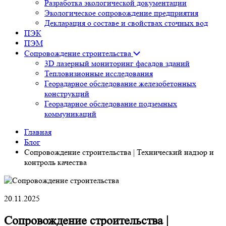
Разработка экологической документации
Экологическое сопровождение предприятия
Декларация о составе и свойствах сточных вод
ПЭК
ПЭМ
Сопровождение строительства
3D лазерный мониторинг фасадов зданий
Тепловизионные исследования
Георадарное обследование железобетонных
конструкций
Георадарное обследование подземных
коммуникаций
Главная
Блог
Сопровождение строительства | Технический надзор и
контроль качества
20.11.2025
Сопровождение строительства |