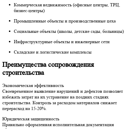
Коммерческая недвижимость (офисные центры, ТРЦ,
бизнес-центры)
Промышленные объекты и производственные цеха
Социальные объекты (школы, детские сады, больницы)
Инфраструктурные объекты и инженерные сети
Складские и логистические комплексы
Преимущества сопровождения
строительства
Экономическая эффективность
Своевременное выявление нарушений и дефектов позволяет
избежать затрат на их устранение на поздних стадиях
строительства. Контроль за расходом материалов снижает
перерасход на 15-20%.
Юридическая защищенность
Правильно оформленная исполнительная документация