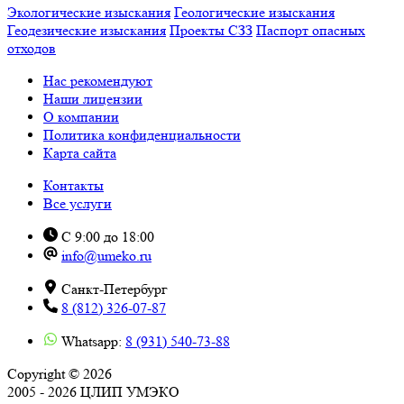
Экологические изыскания
Геологические изыскания
Геодезические изыскания
Проекты СЗЗ
Паспорт опасных
отходов
Нас рекомендуют
Наши лицензии
О компании
Политика конфиденциальности
Карта сайта
Контакты
Все услуги
С 9:00 до 18:00
info@umeko.ru
Санкт-Петербург
8 (812) 326-07-87
Whatsapp:
8 (931) 540-73-88
Copyright © 2026
2005 - 2026 ЦЛИП УМЭКО