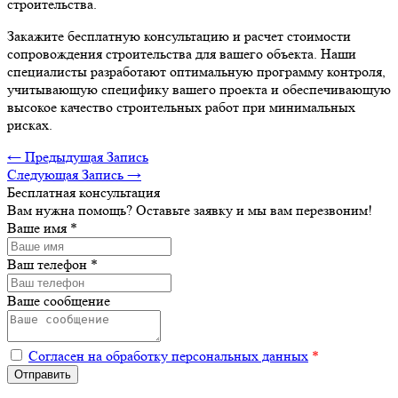
строительства.
Закажите бесплатную консультацию и расчет стоимости
сопровождения строительства для вашего объекта. Наши
специалисты разработают оптимальную программу контроля,
учитывающую специфику вашего проекта и обеспечивающую
высокое качество строительных работ при минимальных
рисках.
← Предыдущая Запись
Следующая Запись →
Бесплатная консультация
Вам нужна помощь? Оставьте заявку и мы вам перезвоним!
Ваше имя
*
Ваш телефон
*
Ваше сообщение
Согласен на обработку персональных данных
*