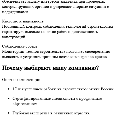
обеспечивает защиту интересов заказчика при проверках
контролирующих органов и разрешает спорные ситуации с
подрядчиками.
Качество и надежность
Постоянный контроль соблюдения технологий строительства
гарантирует высокое качество работ и долговечность
конструкций.
Соблюдение сроков
Мониторинг темпов строительства позволяет своевременно
выявлять и устранять причины возможных срывов сроков.
Почему выбирают нашу компанию?
Опыт и компетенции
17 лет успешной работы на строительном рынке России
Сертифицированные специалисты с профильным
образованием
Глубокая экспертиза в различных отраслях