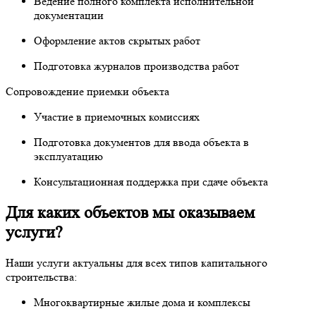
Ведение полного комплекта исполнительной
документации
Оформление актов скрытых работ
Подготовка журналов производства работ
Сопровождение приемки объекта
Участие в приемочных комиссиях
Подготовка документов для ввода объекта в
эксплуатацию
Консультационная поддержка при сдаче объекта
Для каких объектов мы оказываем
услуги?
Наши услуги актуальны для всех типов капитального
строительства:
Многоквартирные жилые дома и комплексы