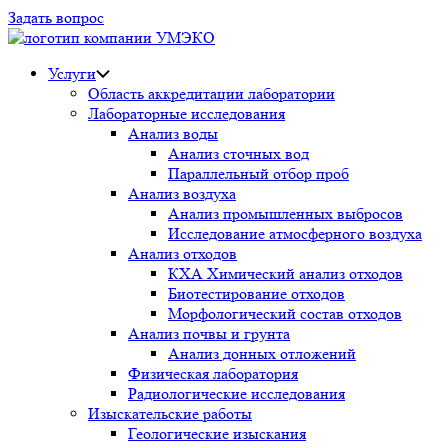
Задать вопрос
Услуги
Область аккредитации лаборатории
Лабораторные исследования
Анализ воды
Анализ сточных вод
Параллельный отбор проб
Анализ воздуха
Анализ промышленных выбросов
Исследование атмосферного воздуха
Анализ отходов
КХА Химический анализ отходов
Биотестирование отходов
Морфологический состав отходов
Анализ почвы и грунта
Анализ донных отложений
Физическая лаборатория
Радиологические исследования
Изыскательские работы
Геологические изыскания