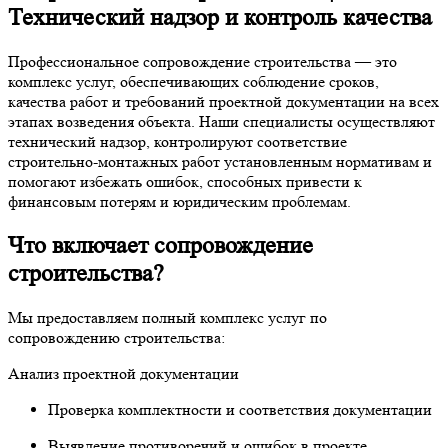
Технический надзор и контроль качества
Профессиональное сопровождение строительства — это
комплекс услуг, обеспечивающих соблюдение сроков,
качества работ и требований проектной документации на всех
этапах возведения объекта. Наши специалисты осуществляют
технический надзор, контролируют соответствие
строительно-монтажных работ установленным нормативам и
помогают избежать ошибок, способных привести к
финансовым потерям и юридическим проблемам.
Что включает сопровождение
строительства?
Мы предоставляем полный комплекс услуг по
сопровождению строительства:
Анализ проектной документации
Проверка комплектности и соответствия документации
Выявление противоречий и ошибок в проекте