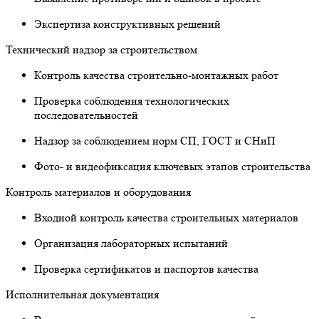
Экспертиза конструктивных решений
Технический надзор за строительством
Контроль качества строительно-монтажных работ
Проверка соблюдения технологических
последовательностей
Надзор за соблюдением норм СП, ГОСТ и СНиП
Фото- и видеофиксация ключевых этапов строительства
Контроль материалов и оборудования
Входной контроль качества строительных материалов
Организация лабораторных испытаний
Проверка сертификатов и паспортов качества
Исполнительная документация