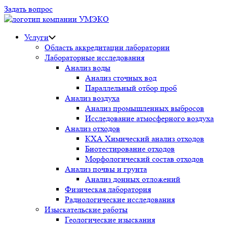
Задать вопрос
Услуги
Область аккредитации лаборатории
Лабораторные исследования
Анализ воды
Анализ сточных вод
Параллельный отбор проб
Анализ воздуха
Анализ промышленных выбросов
Исследование атмосферного воздуха
Анализ отходов
КХА Химический анализ отходов
Биотестирование отходов
Морфологический состав отходов
Анализ почвы и грунта
Анализ донных отложений
Физическая лаборатория
Радиологические исследования
Изыскательские работы
Геологические изыскания