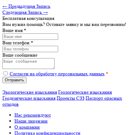
← Предыдущая Запись
Следующая Запись →
Бесплатная консультация
Вам нужна помощь? Оставьте заявку и мы вам перезвоним!
Ваше имя
*
Ваш телефон
*
Ваше сообщение
Согласен на обработку персональных данных
*
Экологические изыскания
Геологические изыскания
Геодезические изыскания
Проекты СЗЗ
Паспорт опасных
отходов
Нас рекомендуют
Наши лицензии
О компании
Политика конфиденциальности