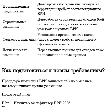
Даже временное хранение отходов на
Промышленные
территории требует соответствующего
предприятия
ВРИ
Переработка строительных отходов (бой
Строительные
бетона, кирпича) должна вестись на
компании
участках с нужным ВРИ
Утилизация органических отходов
Сельхозорганизации
(навоз, помет) требует правильного
оформления земель
Логистические
Перевалочные пункты для отходов тоже
компании
попадают под новые правила
Как подготовиться к новым требованиям?
Процедура изменения ВРИ занимает от 3 до 6 месяцев,
поэтому начинать нужно уже сейчас.
Пошаговый план:
Шаг 1. Изучить классификатор ВРИ 2026