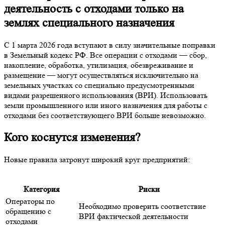
деятельность с отходами только на
землях специального назначения
С 1 марта 2026 года вступают в силу значительные поправки
в Земельный кодекс РФ. Все операции с отходами — сбор,
накопление, обработка, утилизация, обезвреживание и
размещение — могут осуществляться исключительно на
земельных участках со специально предусмотренными
видами разрешенного использования (ВРИ). Использовать
земли промышленного или иного назначения для работы с
отходами без соответствующего ВРИ больше невозможно.
Кого коснутся изменения?
Новые правила затронут широкий круг предприятий:
Категория
Риски
Операторы по
Необходимо проверить соответствие
обращению с
ВРИ фактической деятельности
отходами