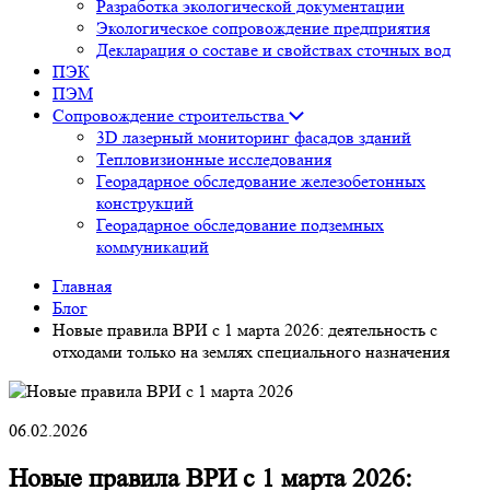
Разработка экологической документации
Экологическое сопровождение предприятия
Декларация о составе и свойствах сточных вод
ПЭК
ПЭМ
Сопровождение строительства
3D лазерный мониторинг фасадов зданий
Тепловизионные исследования
Георадарное обследование железобетонных
конструкций
Георадарное обследование подземных
коммуникаций
Главная
Блог
Новые правила ВРИ с 1 марта 2026: деятельность с
отходами только на землях специального назначения
06.02.2026
Новые правила ВРИ с 1 марта 2026: