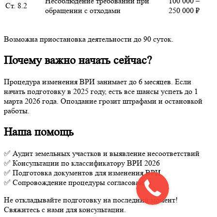
Несоблюдение требований при
100 000 –
Ст. 8.2
обращении с отходами
250 000 ₽
Возможна приостановка деятельности до 90 суток.
Почему важно начать сейчас?
Процедура изменения ВРИ занимает до 6 месяцев. Если
начать подготовку в 2025 году, есть все шансы успеть до 1
марта 2026 года. Опоздание грозит штрафами и остановкой
работы.
Наша помощь
✅ Аудит земельных участков и выявление несоответствий
✅ Консультации по классификатору ВРИ 2026
✅ Подготовка документов для изменения ВРИ
✅ Сопровождение процедуры согласования
Не откладывайте подготовку на последний момент!
Свяжитесь с нами для консультации.