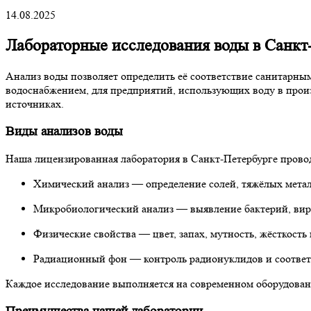
14.08.2025
Лабораторные исследования воды в Санкт-
Анализ воды позволяет определить её соответствие санитарны
водоснабжением, для предприятий, использующих воду в произ
источниках.
Виды анализов воды
Наша лицензированная лаборатория в Санкт-Петербурге прово
Химический анализ — определение солей, тяжёлых метал
Микробиологический анализ — выявление бактерий, вир
Физические свойства — цвет, запах, мутность, жёсткость
Радиационный фон — контроль радионуклидов и соответ
Каждое исследование выполняется на современном оборудован