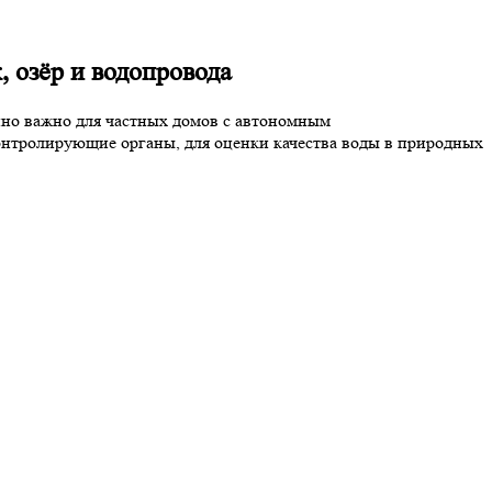
, озёр и водопровода
нно важно для частных домов с автономным
контролирующие органы, для оценки качества воды в природных