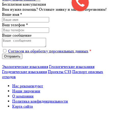
Бесплатная консультация
Вам нужна помощь? Оставьте заявку и мы вам перезвоним!
Ваше имя
*
Ваш телефон
*
Ваше сообщение
Согласен на обработку персональных данных
*
Экологические изыскания
Геологические изыскания
Геодезические изыскания
Проекты СЗЗ
Паспорт опасных
отходов
Нас рекомендуют
Наши лицензии
О компании
Политика конфиденциальности
Карта сайта