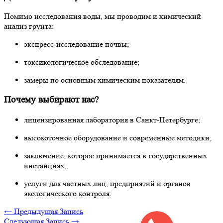
Помимо исследования воды, мы проводим и химический
анализ грунта:
экспресс-исследование почвы;
токсикологическое обследование;
замеры по основным химическим показателям.
Почему выбирают нас?
лицензированная лаборатория в Санкт-Петербурге;
высокоточное оборудование и современные методики;
заключение, которое принимается в государственных
инстанциях;
услуги для частных лиц, предприятий и органов
экологического контроля.
← Предыдущая Запись
Следующая Запись →