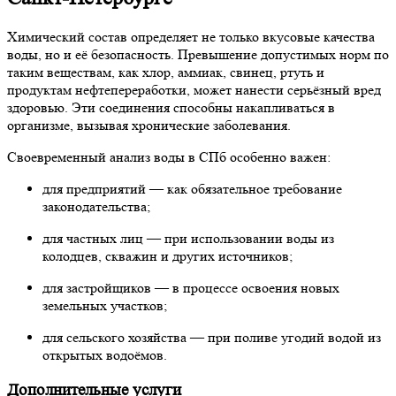
Химический состав определяет не только вкусовые качества
воды, но и её безопасность. Превышение допустимых норм по
таким веществам, как хлор, аммиак, свинец, ртуть и
продуктам нефтепереработки, может нанести серьёзный вред
здоровью. Эти соединения способны накапливаться в
организме, вызывая хронические заболевания.
Своевременный анализ воды в СПб особенно важен:
для предприятий — как обязательное требование
законодательства;
для частных лиц — при использовании воды из
колодцев, скважин и других источников;
для застройщиков — в процессе освоения новых
земельных участков;
для сельского хозяйства — при поливе угодий водой из
открытых водоёмов.
Дополнительные услуги