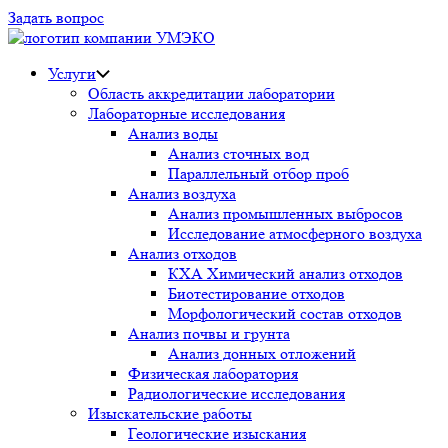
Задать вопрос
Услуги
Область аккредитации лаборатории
Лабораторные исследования
Анализ воды
Анализ сточных вод
Параллельный отбор проб
Анализ воздуха
Анализ промышленных выбросов
Исследование атмосферного воздуха
Анализ отходов
КХА Химический анализ отходов
Биотестирование отходов
Морфологический состав отходов
Анализ почвы и грунта
Анализ донных отложений
Физическая лаборатория
Радиологические исследования
Изыскательские работы
Геологические изыскания