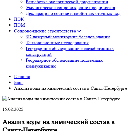
Разработка экологической документации
Экологическое сопровождение предприятия
Декларация о составе и свойствах сточных вод
ПЭК
ПЭМ
Сопровождение строительства
3D лазерный мониторинг фасадов зданий
Тепловизионные исследования
Георадарное обследование железобетонных
конструкций
Георадарное обследование подземных
коммуникаций
Главная
Блог
Анализ воды на химический состав в Санкт-Петербурге
15.08.2025
Анализ воды на химический состав в
Санкт-Петербурге