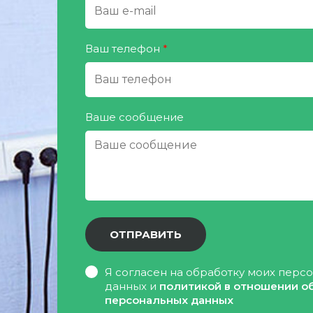
Ваш телефон
*
Ваше сообщение
Я согласен на обработку моих перс
данных и
политикой в отношении о
персональных данных