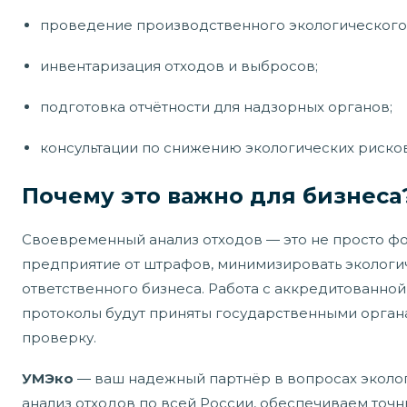
проведение производственного экологического 
инвентаризация отходов и выбросов;
подготовка отчётности для надзорных органов;
консультации по снижению экологических рисков
Почему это важно для бизнеса
Своевременный анализ отходов — это не просто фо
предприятие от штрафов, минимизировать экологи
ответственного бизнеса. Работа с аккредитованной
протоколы будут приняты государственными орган
проверку.
УМЭко
— ваш надежный партнёр в вопросах эколо
анализ отходов по всей России, обеспечиваем точ