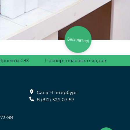
Бесплатно!
Проекты СЗЗ
Паспорт опасных отходов
Санкт-Петербург
8 (812) 326-07-87
-73-88