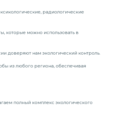
оксикологические, радиологические
, которые можно использовать в
сии доверяют нам экологический контроль.
бы из любого региона, обеспечивая
агаем полный комплекс экологического