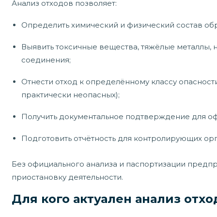
Анализ отходов позволяет:
Определить химический и физический состав обр
Выявить токсичные вещества, тяжёлые металлы,
соединения;
Отнести отход к определённому классу опасности
практически неопасных);
Получить документальное подтверждение для оф
Подготовить отчётность для контролирующих ор
Без официального анализа и паспортизации предпр
приостановку деятельности.
Для кого актуален анализ отхо