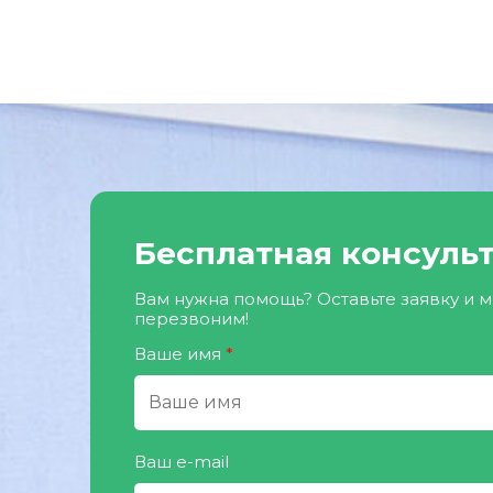
Бесплатная консуль
Вам нужна помощь? Оставьте заявку и 
перезвоним!
Ваше имя
*
Ваш e-mail