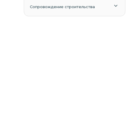
Сопровождение строительства