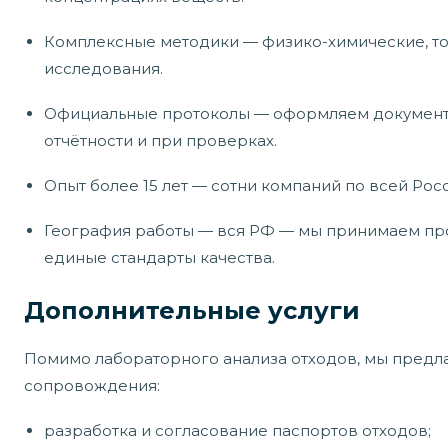
Комплексные методики — физико-химические, т
исследования.
Официальные протоколы — оформляем документы
отчётности и при проверках.
Опыт более 15 лет — сотни компаний по всей Рос
География работы — вся РФ — мы принимаем про
единые стандарты качества.
Дополнительные услуги
Помимо лабораторного анализа отходов, мы предл
сопровождения:
разработка и согласование паспортов отходов;