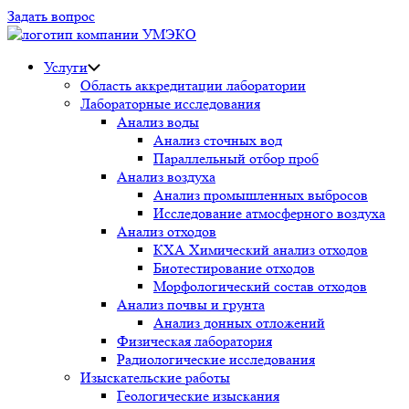
Задать вопрос
Услуги
Область аккредитации лаборатории
Лабораторные исследования
Анализ воды
Анализ сточных вод
Параллельный отбор проб
Анализ воздуха
Анализ промышленных выбросов
Исследование атмосферного воздуха
Анализ отходов
КХА Химический анализ отходов
Биотестирование отходов
Морфологический состав отходов
Анализ почвы и грунта
Анализ донных отложений
Физическая лаборатория
Радиологические исследования
Изыскательские работы
Геологические изыскания