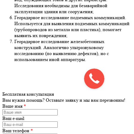
Исследования необходимы для безаварийной
эксплуатации здания или сооружения;
Георадарное исследование подземных коммуникаций.
Используется для выявления подземных коммуникаций
(трубопроводов из металла или пластика), помогает
выявить их повреждения;
Георадарное исследование железобетонных
конструкций. Аналогично ультразвуковому
исследованию (по выявлению дефектов), но с
использованием иной аппаратуры.
Бесплатная консультация
Вам нужна помощь? Оставьте заявку и мы вам перезвоним!
Ваше имя
*
Ваш e-mail
Ваш телефон
*