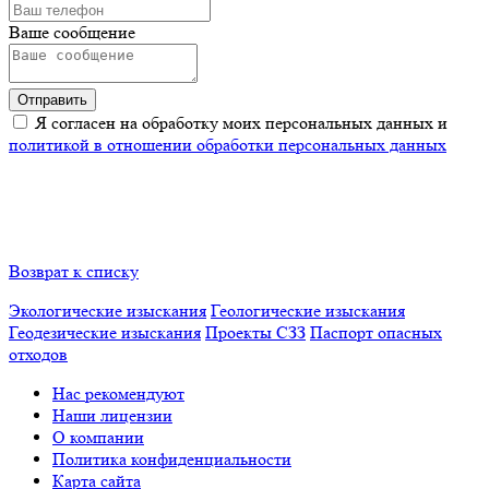
Ваше сообщение
Я согласен на обработку моих персональных данных и
политикой в отношении обработки персональных данных
Возврат к списку
Экологические изыскания
Геологические изыскания
Геодезические изыскания
Проекты СЗЗ
Паспорт опасных
отходов
Нас рекомендуют
Наши лицензии
О компании
Политика конфиденциальности
Карта сайта