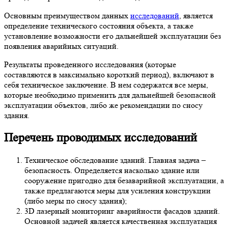
Основным преимуществом данных
исследований
, является
определение технического состояния объекта, а также
установление возможности его дальнейшей эксплуатации без
появления аварийных ситуаций.
Результаты проведенного исследования (которые
составляются в максимально короткий период), включают в
себя техническое заключение. В нем содержатся все меры,
которые необходимо применить для дальнейшей безопасной
эксплуатации объектов, либо же рекомендации по сносу
здания.
Перечень проводимых исследований
Техническое обследование зданий. Главная задача –
безопасность. Определяется насколько здание или
сооружение пригодно для безаварийной эксплуатации, а
также предлагаются меры для усиления конструкции
(либо меры по сносу здания);
3D лазерный мониторинг аварийности фасадов зданий.
Основной задачей является качественная эксплуатация