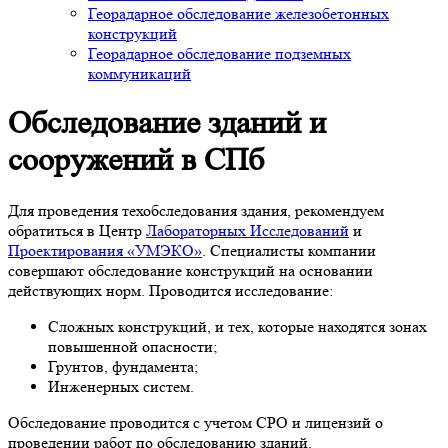
Георадарное обследование железобетонных
конструкций
Георадарное обследование подземных
коммуникаций
Обследование зданий и
сооружений в СПб
Для проведения техобследования здания, рекомендуем
обратиться в Центр
Лабораторных Исследований
и
Проектирования «УМЭКО»
. Специалисты компании
совершают обследование конструкций на основании
действующих норм. Проводится исследование:
Сложных конструкций, и тех, которые находятся зонах
повышенной опасности;
Грунтов, фундамента;
Инженерных систем.
Обследование проводится с учетом СРО и лицензий о
проведении работ по обследованию зданий.