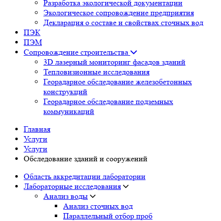
Разработка экологической документации
Экологическое сопровождение предприятия
Декларация о составе и свойствах сточных вод
ПЭК
ПЭМ
Сопровождение строительства
3D лазерный мониторинг фасадов зданий
Тепловизионные исследования
Георадарное обследование железобетонных
конструкций
Георадарное обследование подземных
коммуникаций
Главная
Услуги
Услуги
Обследование зданий и сооружений
Область аккредитации лаборатории
Лабораторные исследования
Анализ воды
Анализ сточных вод
Параллельный отбор проб